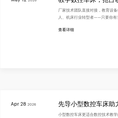
2026
厂家技术团队直接对接，教育设备
人、机床行业转型者——只要你有
查看详细
先导小型数控车床助
Apr 28
2026
小型数控车床更适合数控技术教学