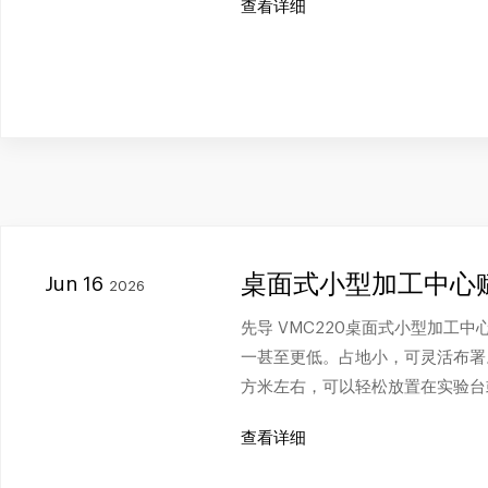
查看详细
桌面式小型加工中心
Jun 16
2026
先导 VMC220桌面式小型加工
一甚至更低。占地小，可灵活布署。
方米左右，可以轻松放置在实验台
查看详细