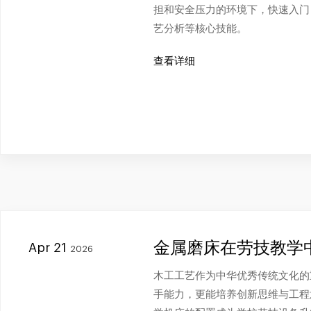
担和安全压力的环境下，快速入门
艺分析等核心技能。
查看详细
金属磨床在劳技教学
Apr 21
2026
木工工艺作为中华优秀传统文化的
手能力，更能培养创新思维与工程