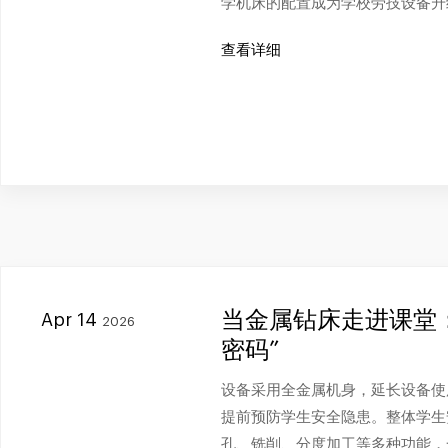
学机床的配置成为学校劳技设备升
查看详细
当金属钻床走进课堂
Apr 14
2026
密码”
设备采用全金属机身，延长设备使
提前预防学生安全隐患。整体学生
孔、铣削、分度加工等多种功能，