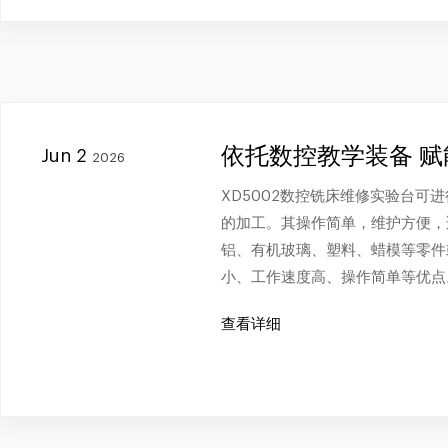
依托数控教学装备 
Jun 2
2026
XD5002数控铣床维修实验台可
的加工。其操作简单，维护方便，
铝、有机玻璃、塑料、蜡模等零件
小、工作速度高、操作简单等优点
查看详细