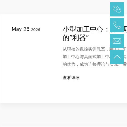
小型加工中心：打通
May 26
2026
的“利器”
从职校的数控实训教室，到工厂车
加工中心与桌面式加工中心正以其
的优势，成为连接理论与实战、课
查看详细