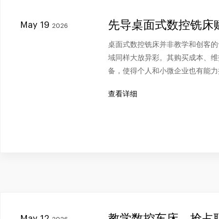
先导桌面式数控铣床
May 19
2026
桌面式数控铣床并非教学和创客的
域同样大放异彩。其购买成本、维
备，使得个人和小微企业也有能力
查看详细
教学数控车床，抢占
May 12