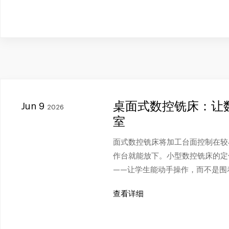
桌面式数控铣床：让
Jun 9
2026
室
面式数控铣床将加工台面控制在较
作台就能放下。小型数控铣床的定
——让学生能动手操作，而不是围
查看详细