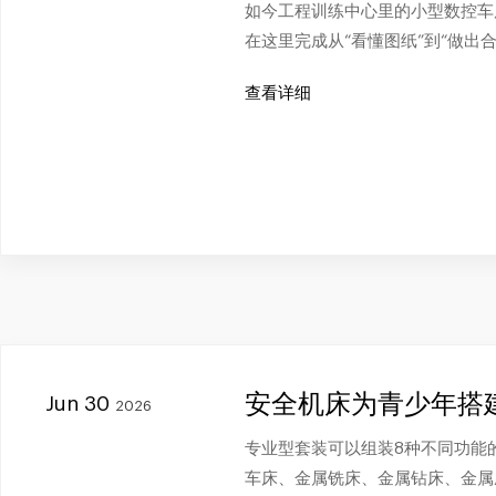
如今工程训练中心里的小型数控车
在这里完成从“看懂图纸”到“做出
查看详细
安全机床为青少年搭
Jun 30
2026
专业型套装可以组装8种不同功能
车床、金属铣床、金属钻床、金属