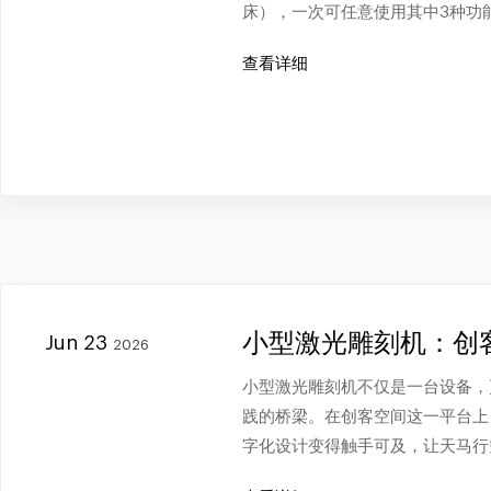
床），一次可任意使用其中3种功
查看详细
小型激光雕刻机：创
Jun 23
2026
小型激光雕刻机不仅是一台设备，
践的桥梁。在创客空间这一平台上
字化设计变得触手可及，让天马行