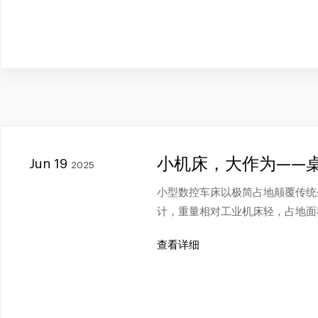
小机床，大作为——
Jun 19
2025
小型数控车床以极简占地颠覆传统
计，重量相对工业机床轻，占地面
查看详细