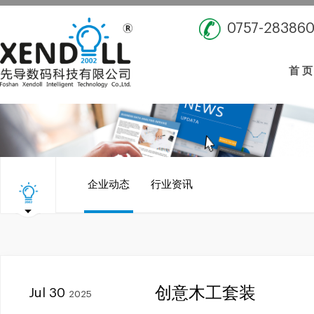
0757-28386
首 页
企业动态
行业资讯
创意木工套装
Jul 30
2025