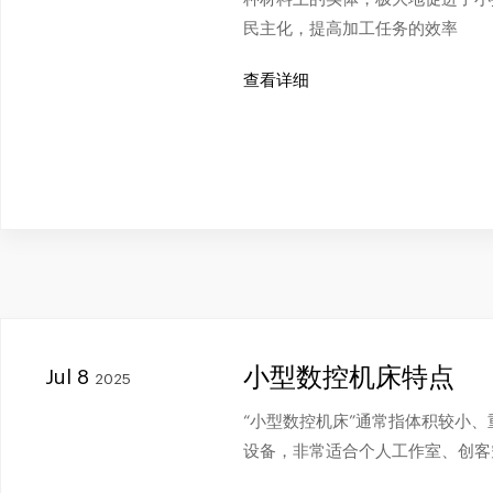
民主化，提高加工任务的效率
查看详细
小型数控机床特点
Jul 8
2025
“小型数控机床”通常指体积较小
设备，非常适合个人工作室、创客