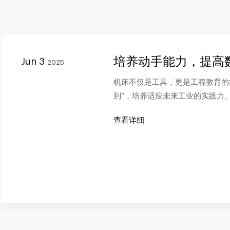
培养动手能力，提高
Jun 3
2025
机床不仅是工具，更是工程教育的桥
到”，培养适应未来工业的实践力
查看详细