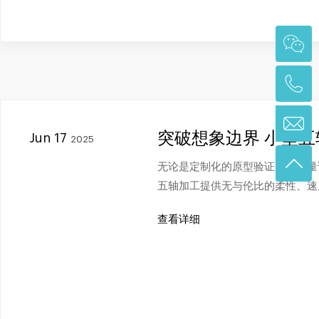
突破想象边界 小型
Jun 17
2025
无论是定制化的原型验证、小批量
五轴加工提供无与伦比的柔性、速
查看详细