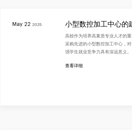
小型数控加工中心的
May 22
2025
高校作为培养高素质专业人才的重
采购先进的小型数控加工中心，对
强学生就业竞争力具有深远意义。
查看详细