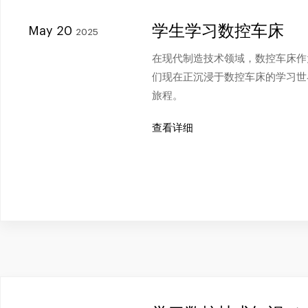
学生学习数控车床
May 20
2025
在现代制造技术领域，数控车床作
们现在正沉浸于数控车床的学习世
旅程。
查看详细