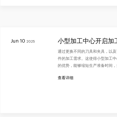
小型加工中心开启加
Jun 10
2025
通过更换不同的刀具和夹具，以及
件的加工需求。这使得小型加工中
的优势，能够缩短生产准备时间，
查看详细