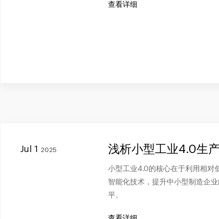
查看详细
浅析小型工业4.0生
Jul 1
2025
小型工业4.0的核心在于利用相
智能化技术，提升中小型制造企业
平。
查看详细