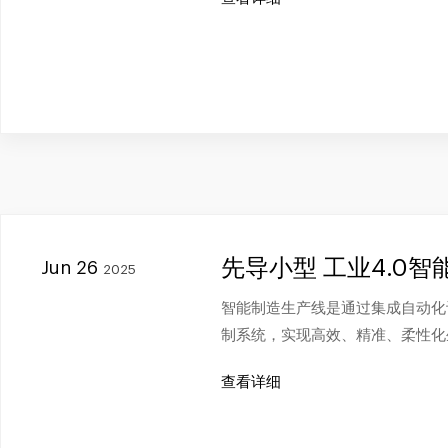
先导小型 工业4.0
Jun 26
2025
智能制造生产线是通过集成自动化
制系统，实现高效、精准、柔性化
查看详细