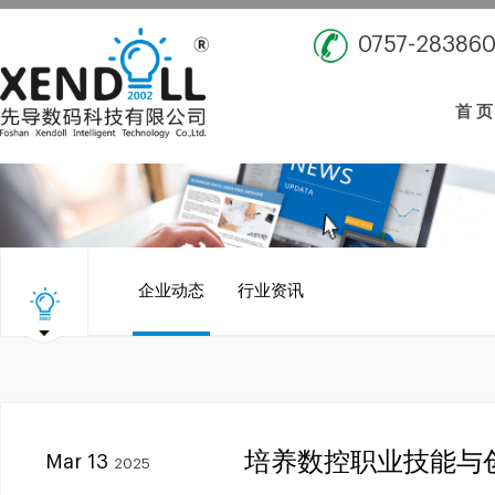
0757-28386
首 页
企业动态
行业资讯
培养数控职业技能与
Mar 13
2025