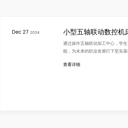
小型五轴联动数控机
Dec 27
2024
通过操作五轴联动加工中心，学生
能，为未来的职业发展打下坚实基
查看详细