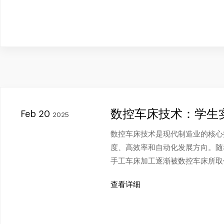
数控车床技术：学生
Feb 20
2025
数控车床技术是现代制造业的核心
度、高效率和自动化发展方向。随
手工车床加工逐渐被数控车床所取
查看详细