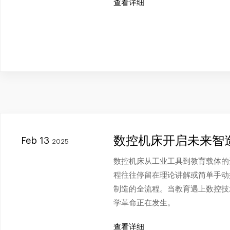
查看详细
数控机床开启未来智
Feb 13
2025
数控机床从工业工具到教育载体的
程往往停留在理论讲解或简单手动
制造的全流程。当教育遇上数控技
学革命正在发生。
查看详细