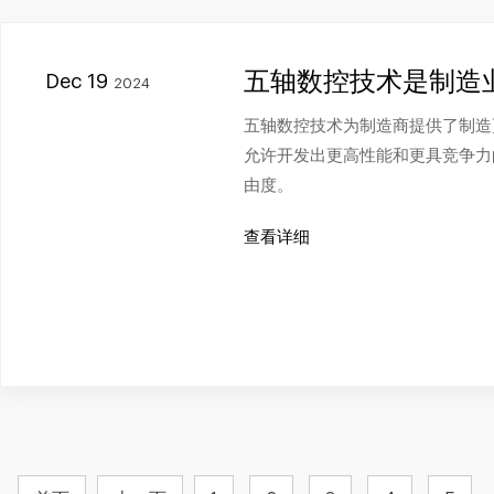
五轴数控技术是制造
Dec 19
2024
五轴数控技术为制造商提供了制造
允许开发出更高性能和更具竞争力
由度。
查看详细