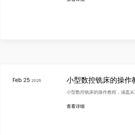
小型数控铣床的操作
Feb 25
2025
小型数控铣床的操作教程，涵盖从
查看详细