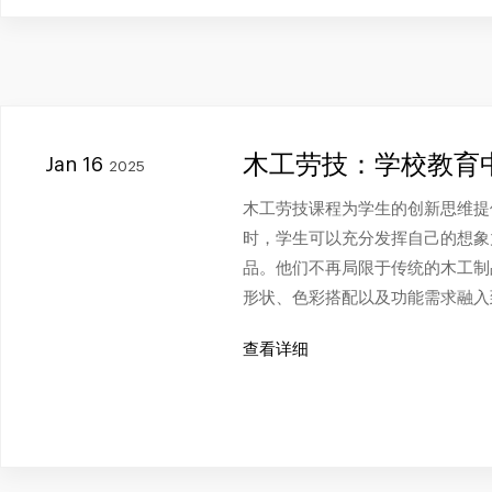
木工劳技：学校教育
Jan 16
2025
木工劳技课程为学生的创新思维提
时，学生可以充分发挥自己的想象
品。他们不再局限于传统的木工制
形状、色彩搭配以及功能需求融入
查看详细