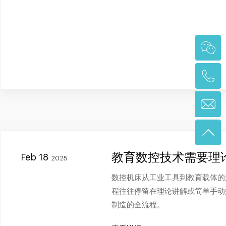
教育数控技术需要理
Feb 18
2025
数控机床从工业工具到教育载体的
程往往停留在理论讲解或简单手动
制造的全流程。