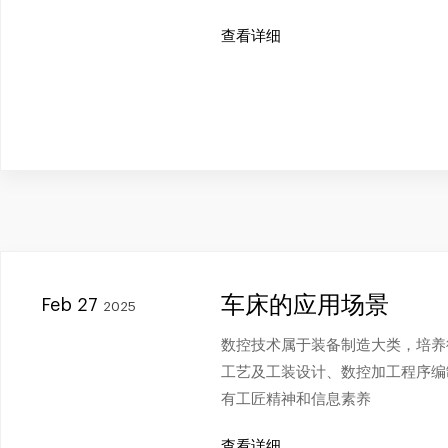
查看详细
车床的应用场景
Feb 27
2025
数控技术属于装备制造大类，培养
工艺及工装设计、数控加工程序编
有工匠精神和信息素养
查看详细