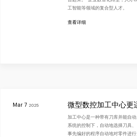
工智能等领域的复合型人才。
查看详细
微型数控加工中心更
Mar 7
2025
加工中心是一种带有刀库并能自动
系统的控制下，自动地选择刀具、
事先编好的程序自动地对零件进行