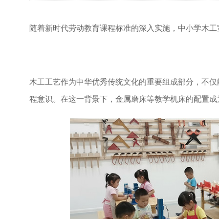
随着新时代劳动教育课程标准的深入实施，中小学木工
木工工艺作为中华优秀传统文化的重要组成部分，不仅
程意识。在这一背景下，金属磨床等教学机床的配置成