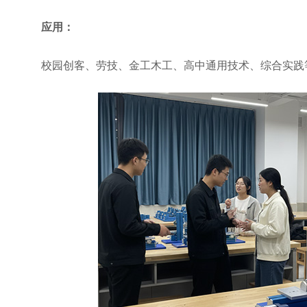
应用：
校园创客、劳技、金工木工、高中通用技术、综合实践