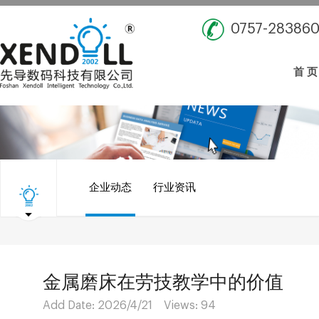
0757-28386
首 页
企业动态
行业资讯
金属磨床在劳技教学中的价值
Add Date: 2026/4/21 Views:
94