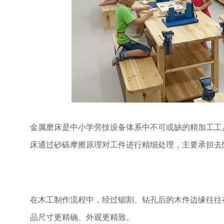
金属磨床是中小学劳技设备体系中不可或缺的精加工工
床通过砂砾摩擦原理对工件进行精细处理，主要承担去
在木工制作流程中，经过锯割、钻孔后的木件边缘往往
品尺寸更精确、外观更精致。