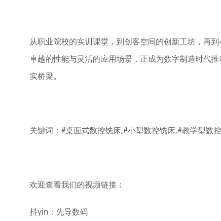
从职业院校的实训课堂，到创客空间的创新工坊，再到
卓越的性能与灵活的应用场景，正成为数字制造时代推
实桥梁。
关键词：
#桌面式数控铣床,#小型数控铣床,#教学型数
欢迎查看我们的视频链接：
抖
yin
：先导数码