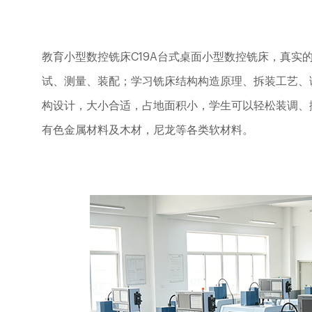
教育小型数控铣床
C19A
台式桌面小型数控铣床，真实
试、测量、装配；学习铣床结构构造原理、拆装工艺、
构设计，大小合适，占地面积小，学生可以轻松装调、
有色金属材料及木材，尼龙等各类软材料。