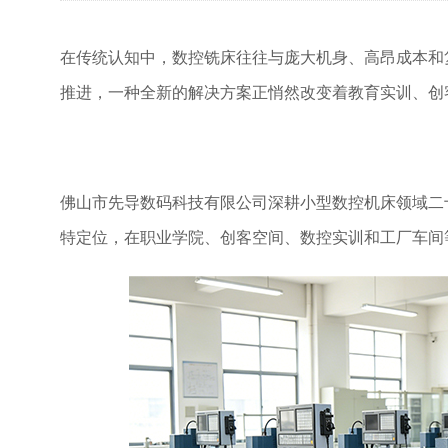
在传统认知中，数控铣床往往与庞大机身、高昂成本和
推进，一种全新的解决方案正悄然改变着教育实训、创
佛山市先导数码科技有限公司深耕小型数控机床领域二
特定位，在职业学院、创客空间、数控实训和工厂车间