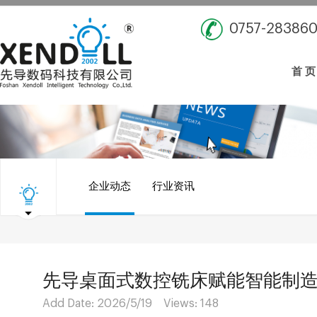
0757-28386
首 页
企业动态
行业资讯
先导桌面式数控铣床赋能智能制
Add Date: 2026/5/19 Views:
148