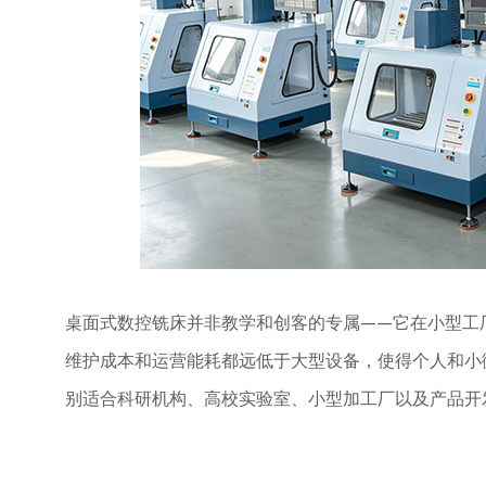
桌面式数控铣床并非教学和创客的专属
——它在小型工
维护成本和运营能耗都远低于大型设备，使得个人和小
别适合科研机构、高校实验室、小型加工厂以及产品开