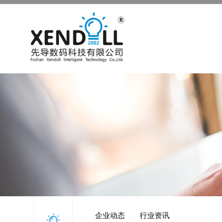
企业动态
行业资讯