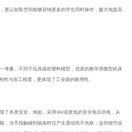
，更让创客空间能够容纳更多的学生同时操作，极大地提高
一考量。不同于玩具级的塑料模型，优质的教学用微型机床
的刚性与加工精度，更体现了工业级的耐用性。
现了本质安全。例如，采用
或更低的安全电压供电，从
36V
能，当手指触碰到锯条时仅产生震动而不伤肤；这些细节设