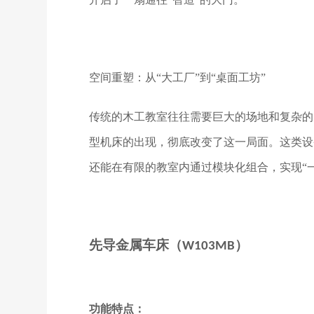
空间重塑：从
“大工厂”到“桌面工坊”
传统的木工教室往往需要巨大的场地和复杂的
型机床的出现，彻底改变了这一局面。这类设
还能在有限的教室内通过模块化组合，实现
“
金属车床（
）
先导
W103MB
功能特点：