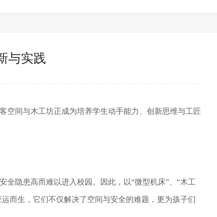
新与实践
客空间与木工坊正成为培养学生动手能力、创新思维与工匠
安全隐患高而难以进入校园。因此，以
“微型机床”、“木工
备应运而生，它们不仅解决了空间与安全的难题，更为孩子们