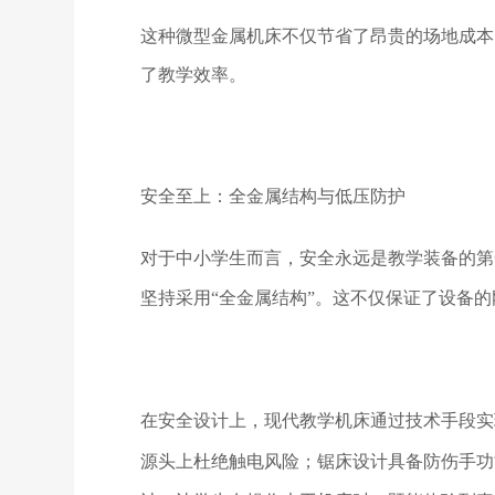
这种微型金属机床不仅节省了昂贵的场地成本
了教学效率。
安全至上：全金属结构与低压防护
对于中小学生而言，安全永远是教学装备的第
坚持采用
“全金属结构”。这不仅保证了设备
在安全设计上，现代教学机床通过技术手段实
源头上杜绝触电风险；锯床设计具备防伤手功