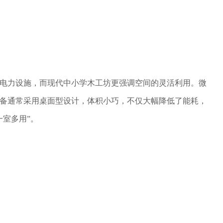
电力设施，而现代中小学木工坊更强调空间的灵活利用。微
备通常采用桌面型设计，体积小巧，不仅大幅降低了能耗，
一室多用”。