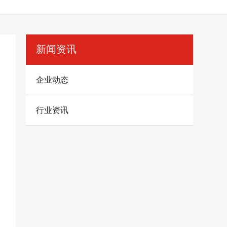
新闻资讯
企业动态
行业资讯