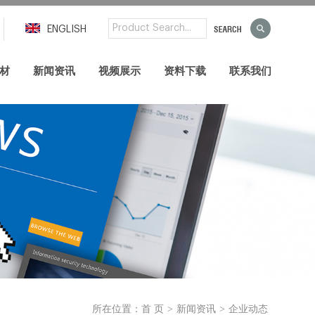
ENGLISH
材
新闻资讯
视频展示
资料下载
联系我们
>
>
所在位置：
首 页
新闻资讯
企业动态