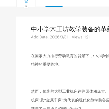
中小学木工坊教学装备的革
Add Date: 2026/3/31 Views:
121
在国家大力推行劳动教育的背景下，中小学创
精神的重要阵地。
然而，传统的大型工业机床往往因体积庞大、
机床”及“金属车床”为代表的现代化教学装
开启了一扇通往“智造”的大门。