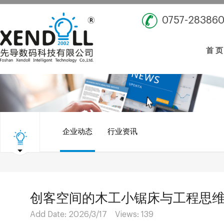
0757-28386
首 页
企业动态
行业资讯
创客空间的木工小锯床与工程思
Add Date: 2026/3/17 Views:
139