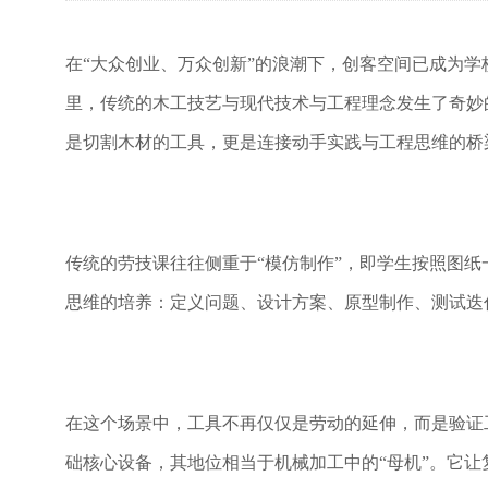
在
“大众创业、万众创新”的浪潮下，创客空间已成为
里，传统的木工技艺与现代技术与工程理念发生了奇妙
是切割木材的工具，更是连接动手实践与工程思维的桥
传统的劳技课往往侧重于
“模仿制作”，即学生按照图
思维的培养：定义问题、设计方案、原型制作、测试迭
在这个场景中，工具不再仅仅是劳动的延伸，而是验证
础核心设备，其地位相当于机械加工中的
“母机”。它