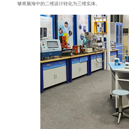
够将脑海中的二维设计转化为三维实体。