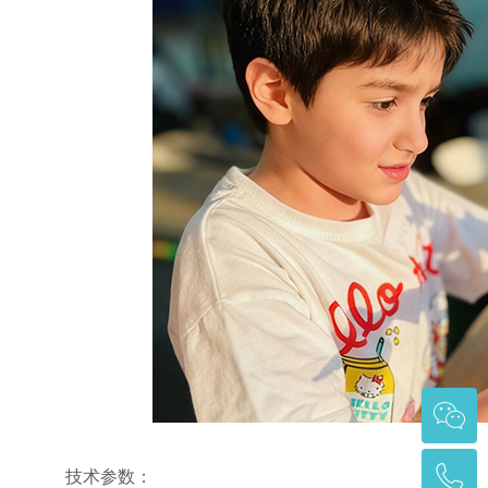
技术参数：