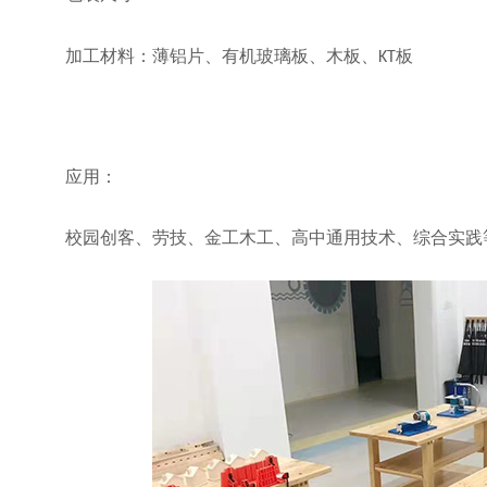
加工材料：薄铝片、有机玻璃板、木板、
板
KT
应用：
校园创客、劳技、金工木工、高中通用技术、综合实践