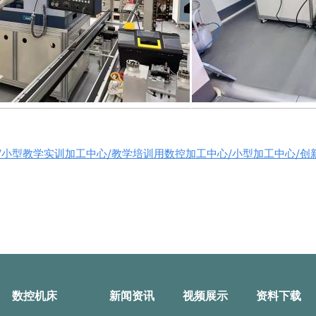
/小型教学实训加工中心/教学培训用数控加工中心/小型加工中心/创
数控机床
新闻资讯
视频展示
资料下载