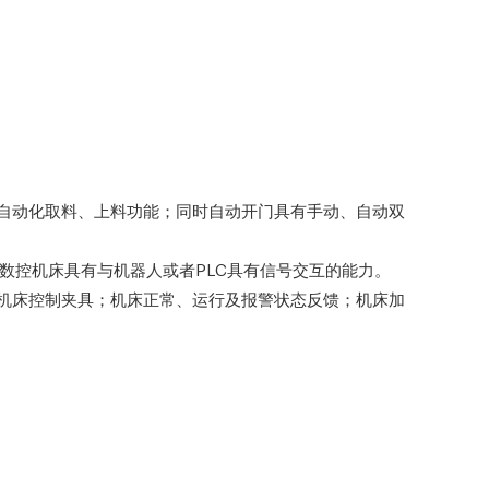
成自动化取料、上料功能；同时自动开门具有手动、自动双
数控机床具有与机器人或者PLC具有信号交互的能力。
、机床控制夹具；机床正常、运行及报警状态反馈；机床加