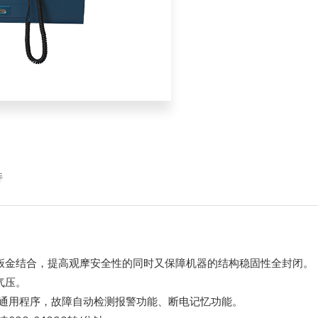
持
与钣金结合，提高观摩安全性的同时又保障机器的结构稳固性全封闭。
a气压。
际通用程序，故障自动检测报警功能、断电记忆功能。