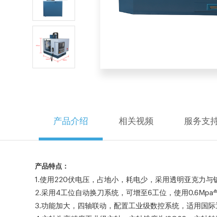
产品介绍
相关视频
服务支
产品特点：
1.使用220伏电压，占地小，耗电少，采用透明亚克力
2.采用4工位自动换刀系统，可增至6工位，使用0.6Mp
3.功能加大，四轴联动，配置工业级数控系统，适用国