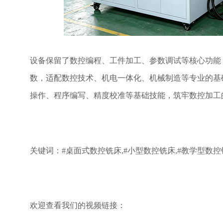
设备保留了数控编程、工件加工、参数调试等核心功能
数，适配数控技术、机电一体化、机械制造等专业的基
操作、程序编写、精度校准等基础技能，筑牢数控加工
关键词：
#桌面式数控铣床,#小型数控铣床,#教学型数控
欢迎查看我们的视频链接：