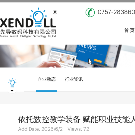
0757-28386
首 页
企业动态
行业资讯
依托数控教学装备 赋能职业技能
Add Date: 2026/6/2 Views:
72