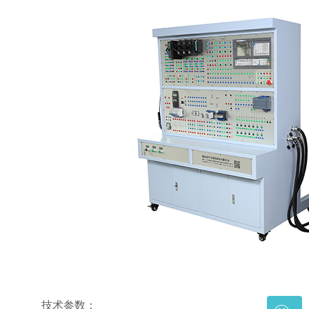
技术参数：