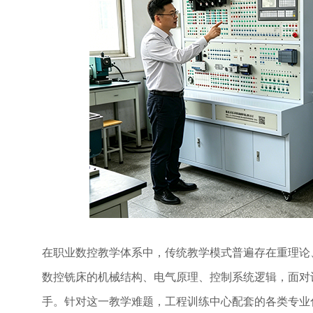
在职业数控教学体系中，传统教学模式普遍存在重理论
数控铣床的机械结构、电气原理、控制系统逻辑，面对
手。针对这一教学难题，工程训练中心配套的各类专业