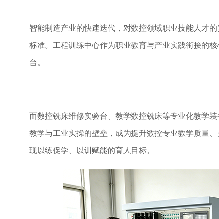
智能制造产业的快速迭代，对数控领域职业技能人才的
标准。工程训练中心作为职业教育与产业实践衔接的核
台。
而数控铣床维修实验台、教学数控铣床等专业化教学装
教学与工业实操的壁垒，成为提升数控专业教学质量、
现以练促学、以训赋能的育人目标。