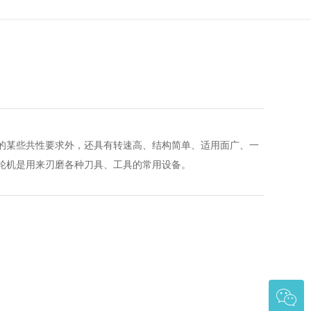
的某些共性要求外，还具有转速高、结构简单、适用面广、一
轮机是用来刃磨各种刀具、工具的常用设备。