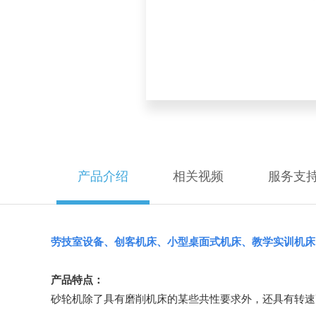
产品介绍
相关视频
服务支
劳技室设备、创客机床、小型桌面式机床、教学实训机床
产品特点：
砂轮机除了具有磨削机床的某些共性要求外，还具有转速