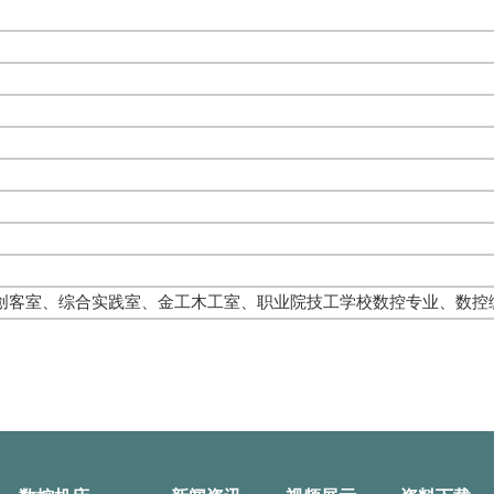
创客室、综合实践室、金工木工室、职业院技工学校数控专业、数控