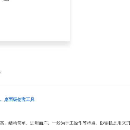
持
、桌面级创客工具
高、结构简单、适用面广、一般为手工操作等特点。砂轮机是用来