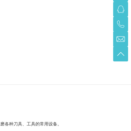
刃磨各种刀具、工具的常用设备。