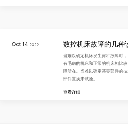
数控机床故障的几种
Oct 14
2022
当难以确定机床发生何种故障时，
有毛病的机床和正常的机床相比较
障所在。当难以确定某零部件的技
部件置换来试验。
查看详细