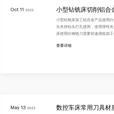
小型钻铣床切削铝合
Oct 11
2022
小型钻铣床加工铝合金产品使用白
头夹持钻头打孔使用，使用弹性夹
床使用白钢铣刀需要转速调低加工
查看详细
数控车床常用刀具材
May 13
2022