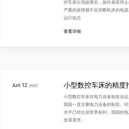
控车床出现故障后，操作者应停止
严重的故障都不应切断机床的电源
运行状态
查看详细
小型数控车床的精度
Jun 12
2021
小型数控车床在电力设备制造业运
我国一直注重电力设备的制造。经
水平已经位居世界前列，我国的电
发展需求。