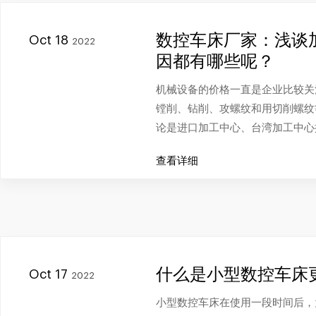
数控车床厂家：浅谈
Oct 18
2022
因都有哪些呢？
机械设备的价格一直是企业比较关
镗削、钻削、攻螺纹和用切削螺纹
论是进口加工中心、台湾加工中心
查看详细
什么是小型数控车床
Oct 17
2022
小型数控车床在使用一段时间后，