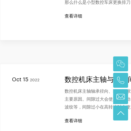
那么什么是小型数控车床更换排刀
查看详细
数控机床主轴与轴承
Oct 15
2022
数控机床主轴轴承径向、轴向间隙
主要原因。间隙过大会使主轴跳动
波纹等，间隙过小在高转速时会使
查看详细