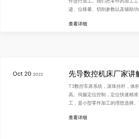
件进行加工。我们把零件的加工工
迹、位移量、切削参数以及辅助功
查看详细
先导数控机床厂家讲
Oct 20
2022
T3数控车床系统，滚珠丝杆，体
高。伺服定位控制，定位快速精准
工，是小型零件加工的理想选择。
查看详细