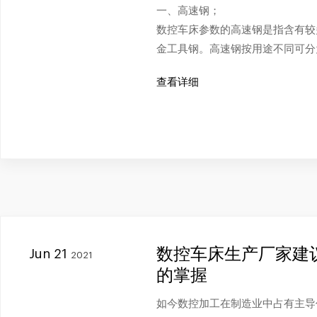
一、高速钢；
数控车床参数的高速钢是指含有较
金工具钢。高速钢按用途不同可分
查看详细
数控车床生产厂家建
Jun 21
2021
的掌握
如今数控加工在制造业中占有主导