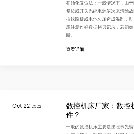
初始化复位法：一般情况下，由于
复位或开关系统电源依次来清除故
插线路板或电池欠压造成混乱，则
应注意作好数据拷贝记录，若初始
断。
查看详细
数控机床厂家：数控
Oct 22
2022
件？
一般的数控机床主要是按照事先编