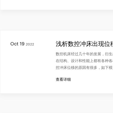
浅析数控冲床出现位
Oct 19
2022
数控机床经过几十年的发展，衍生
在结构、设计和性能上都有各种各
控冲床位移的原因有很多，如下模
查看详细