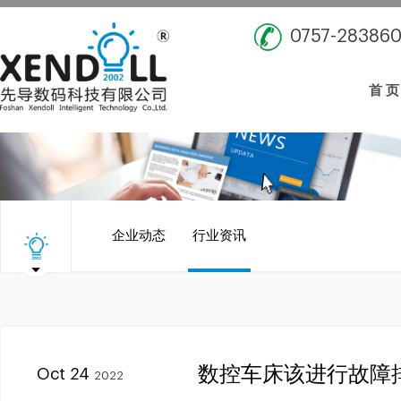
0757-28386
首 页
企业动态
行业资讯
数控车床该进行故障
Oct 24
2022