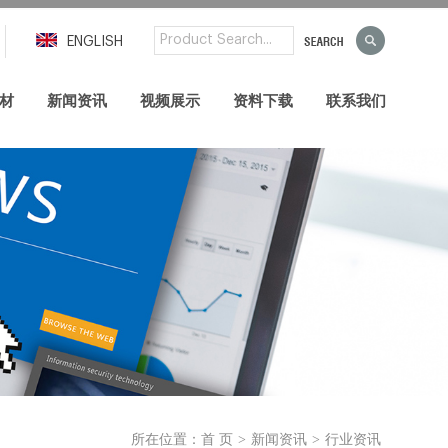
ENGLISH
材
新闻资讯
视频展示
资料下载
联系我们
>
>
所在位置：
首 页
新闻资讯
行业资讯