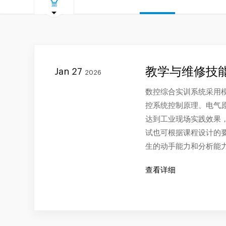
教学与维修技
Jan 27
2026
数控综合实训系统采用
控系统控制原理、电气
达到工业现场实践效果
试也可根据课程设计的
生的动手能力和分析能
查看详细