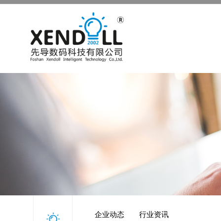
企业动态
行业资讯