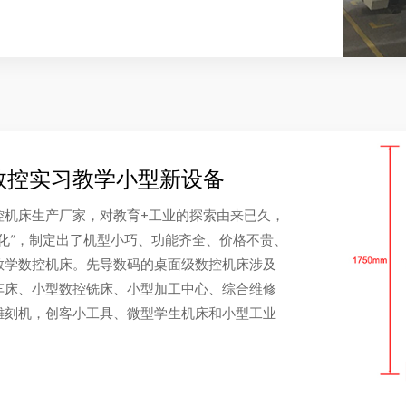
数控实习教学小型新设备
控机床生产厂家，对教育+工业的探索由来已久，
化”，制定出了机型小巧、功能齐全、价格不贵、
教学数控机床。先导数码的桌面级数控机床涉及
车床、小型数控铣床、小型加工中心、综合维修
雕刻机，创客小工具、微型学生机床和小型工业