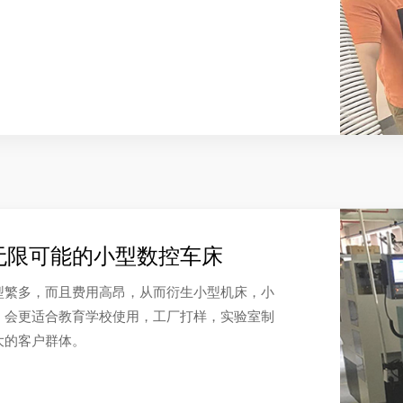
无限可能的小型数控车床
型繁多，而且费用高昂，从而衍生小型机床，小
，会更适合教育学校使用，工厂打样，实验室制
大的客户群体。