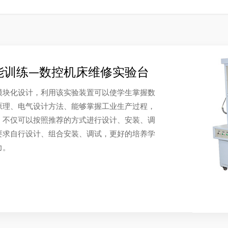
能训练—数控机床维修实验台
模块化设计，利用该实验装置可以使学生掌握数
原理、电气设计方法、能够掌握工业生产过程，
，不仅可以按照推荐的方式进行设计、安装、调
要求自行设计、组合安装、调试，更好的培养学
力。