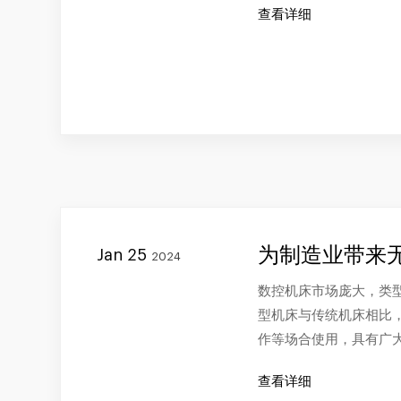
查看详细
为制造业带来
Jan 25
2024
数控机床市场庞大，类
型机床与传统机床相比
作等场合使用，具有广
查看详细