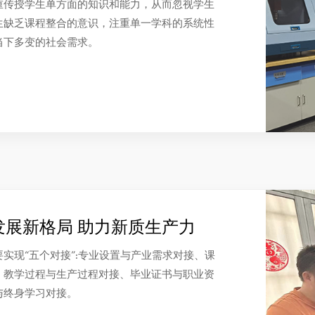
重传授学生单方面的知识和能力，从而忽视学生
生缺乏课程整合的意识，注重单一学科的系统性
当下多变的社会需求。
发展新格局 助力新质生产力
实现“五个对接”:专业设置与产业需求对接、课
、教学过程与生产过程对接、毕业证书与职业资
与终身学习对接。