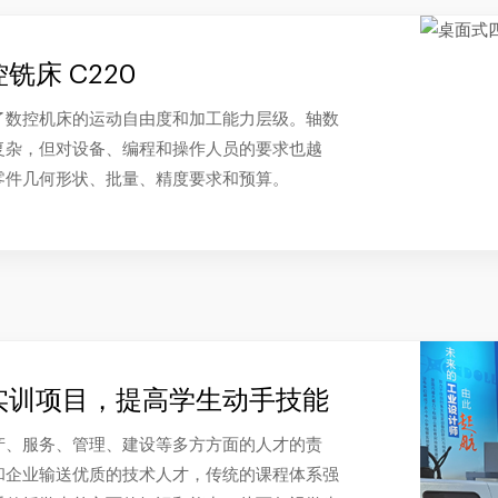
铣床 C220
了数控机床的运动自由度和加工能力层级。轴数
复杂，但对设备、编程和操作人员的要求也越
零件几何形状、批量、精度要求和预算。
实训项目，提高学生动手技能
产、服务、管理、建设等多方方面的人才的责
和企业输送优质的技术人才，传统的课程体系强