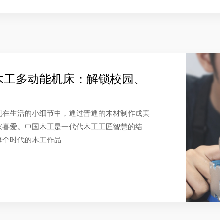
木工多动能机床：解锁校园、
现在生活的小细节中，通过普通的木材制作成美
家喜爱。中国木工是一代代木工工匠智慧的结
每个时代的木工作品