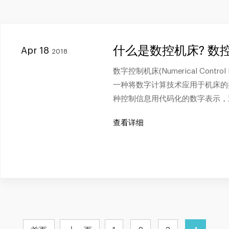
什么是数控机床? 数
Apr 18
2018
数字控制机床(Numerical Contro
一种将数字计算技术应用于机床的
种控制信息用代码化的数字表示，
查看详细