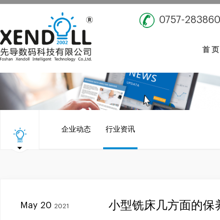
0757-28386
首 页
企业动态
行业资讯
小型铣床几方面的保
May 20
2021