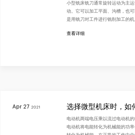
小型铣床铣刀通常旋转运动为主运
动。它可以加工平面、沟槽，也可
是用铣刀对工件进行铣削加工的机
查看详细
选择微型机床时，如
Apr 27
2021
电动机两端电压乘以流过电动机的
电动机将电能转化为机械能的功率