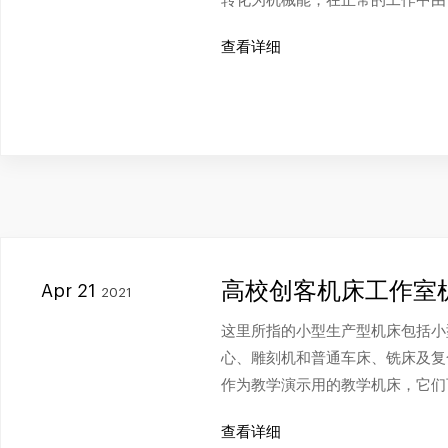
转化为机械能，在正常的工作中由
查看详细
高校创客机床工作室
Apr 21
2021
这里所指的小型生产型机床包括小
心、雕刻机和普通车床、铣床及复
作为教学演示用的教学机床，它们
查看详细