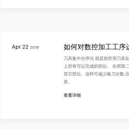
如何对数控加工工序
Apr 22
2018
刀具集中分序法 就是按所用刀具
上所有可以完成的部位。 在用第
其它部位。这样可减少换刀次数,
差。
查看详细