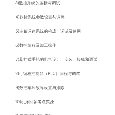
3)
数控系统的连接与调试
4)
数控系统参数设置与调整
5)
主轴调速系统的构成、调试及使用
6)
数控编程及加工操作
7)
悬挂式手轮的电气设计、安装、接线和调试
8)
可编程控制器（
PLC
）编程与调试
9)
数控车床故障设置与排除
10)
机床回参考点实验