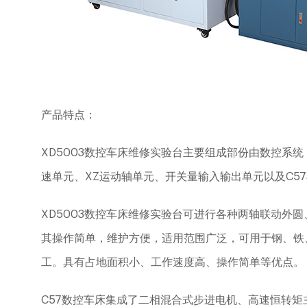
产品特点：
XD5003
数控车床维修实验台主要组成部份由数控系统
速单元、
XZ
运动轴单元、开关量输入输出单元以及
C57
XD5003
数控车床维修实验台可进行各种两轴联动外圆
其操作简单，维护方便，适用范围广泛，可用于钢、铁
工。具有占地面积小、工作速度高、操作简单等优点。
C57
数控车床集成了二相混合式步进电机、高速恒转矩