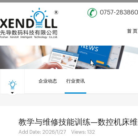
0757-28386
首 页
企业动态
行业资讯
教学与维修技能训练—数控机床维
Add Date: 2026/1/27 Views:
132