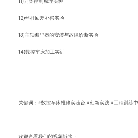
11)
刀架控制原理实验
12)
丝杆回差补偿实验
13)
主轴编码器的安装与故障诊断实验
14)
数控车床加工实训
关键词：
#数控车床维修实验台,#创新实践,#工程训练中心
欢迎查看我们的视频链接：