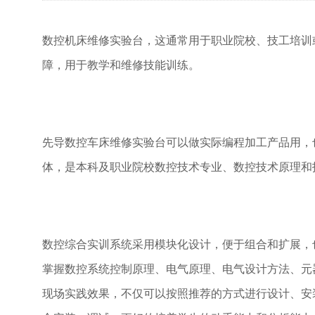
数控机床维修实验台，这通常用于职业院校、技工培训
障，用于教学和维修技能训练。
先导数控车床维修实验台可以做实际编程加工产品用，
体，是本科及职业院校数控技术专业、数控技术原理和
数控综合实训系统采用模块化设计，便于组合和扩展，
掌握数控系统控制原理、电气原理、电气设计方法、元
现场实践效果，不仅可以按照推荐的方式进行设计、安