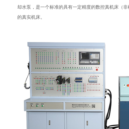
却水泵，是一个标准的具有一定精度的数控真机床（非
的真实机床。