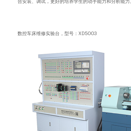
合安装、调试，更好的培养学生的动手能力和分析能力
数控车床维修实验台，型号：
XD5003