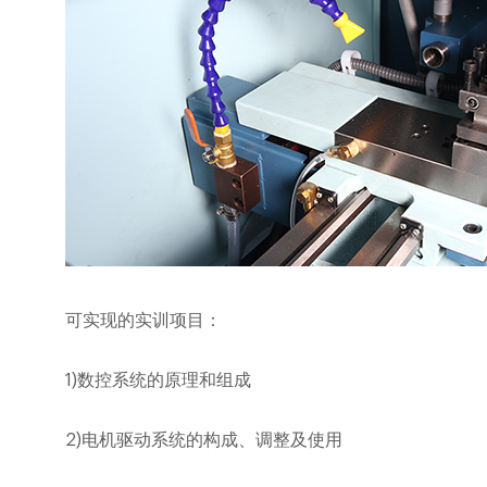
可实现的实训项目：
1)
数控系统的原理和组成
2)
电机驱动系统的构成、调整及使用