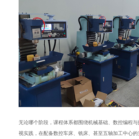
无论哪个阶段，课程体系都围绕机械基础、数控编程与
视实践，在配备数控车床、铣床、甚至五轴加工中心的