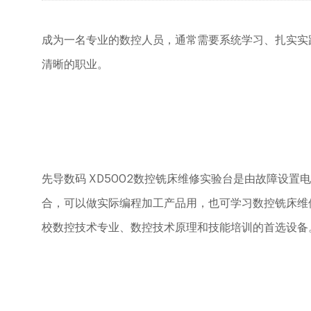
成为一名专业的数控人员，通常需要系统学习、扎实实
清晰的职业。
先导数码
XD5002
数控铣床维修实验台是由故障设置电
合，可以做实际编程加工产品用，也可学习数控铣床维
校数控技术专业、数控技术原理和技能培训的首选设备