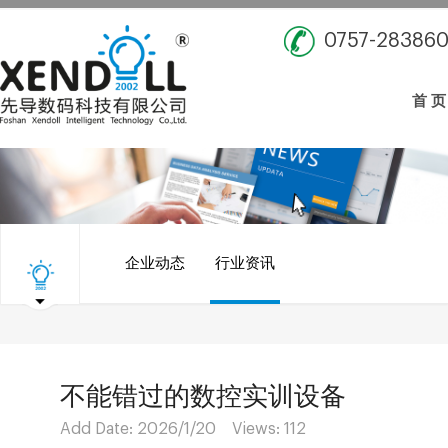
0757-28386
首 页
企业动态
行业资讯
不能错过的数控实训设备
Add Date: 2026/1/20 Views:
112