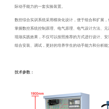
际动手能力的一套实验装置。
数控综合实训系统采用模块化设计，便于组合和扩展，
掌握数控系统控制原理、电气原理、电气设计方法、元
现场实践效果，不仅可以按照推荐的方式进行设计、安
组合安装、调试，更好的培养学生的动手能力和分析能
技术参数：