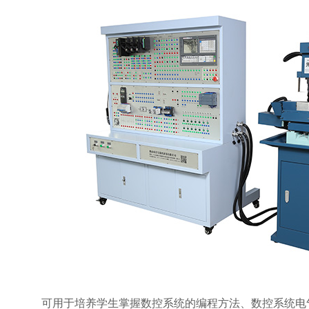
可用于培养学生掌握数控系统的编程方法、数控系统电