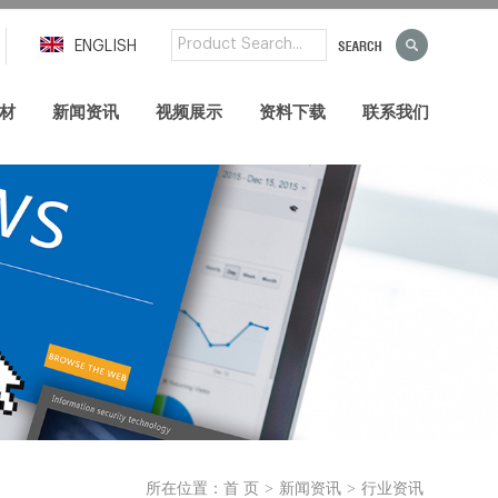
ENGLISH
材
新闻资讯
视频展示
资料下载
联系我们
>
>
所在位置：
首 页
新闻资讯
行业资讯