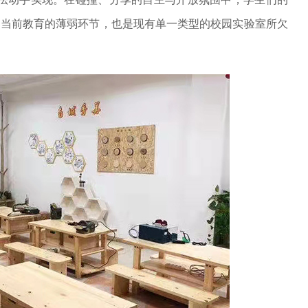
是当前教育的薄弱环节，也是现有单一类型的校园实验室所欠