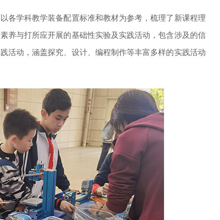
，以各学科教学装备配置标准和教材为参考，梳理了新课程理
验素养与打所应开展的基础性实验及实践活动，包含涉及的信
实践活动，涵盖探究、设计、编程制作等丰富多样的实践活动