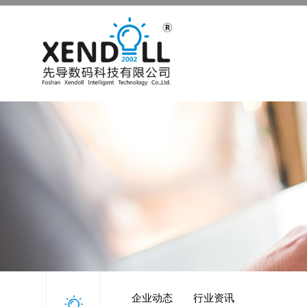
企业动态
行业资讯