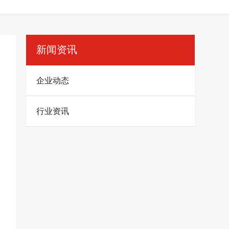
新闻资讯
企业动态
行业资讯