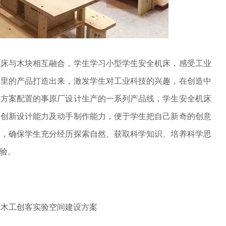
机床与木块相互融合，学生学习小型学生安全机床，感受工业
海里的产品打造出来，激发学生对工业科技的兴趣，在创造中
的方案配置的事原厂设计生产的一系列产品线，学生安全机床
生创新设计能力及动手制作能力，便于学生把自己新奇的创意
动，确保学生充分经历探索自然、获取科学知识、培养科学思
验。
工木工创客实验空间建设方案