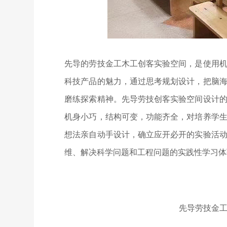
先导的劳技金工木工创客实验空间，是使用
科技产品的魅力，通过思考规划设计，把脑
磨练探索精神。先导劳技创客实验空间设计
机身小巧，结构可变，功能齐全，对培养学
想法亲自动手设计，确立应开必开的实验活
维、解决科学问题和工程问题的实践性学习体
先导劳技金