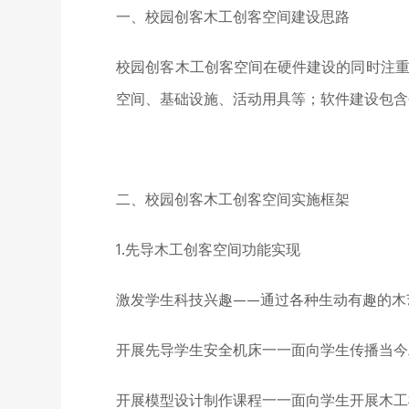
一、校园创客木工创客空间
建设思路
校园创客木工创客空间
在硬件建设的同时注
空间、基础设施、活动用具等；软件建设包含
二、校园创客木工创客空间实施框架
1.
先导木工创客空间功能实现
激发学生科技兴趣
——通过各种生动有趣的木
开展先导学生安全机床一一面向学生传播当今
开展模型设计制作课程一一面向学生开展木工