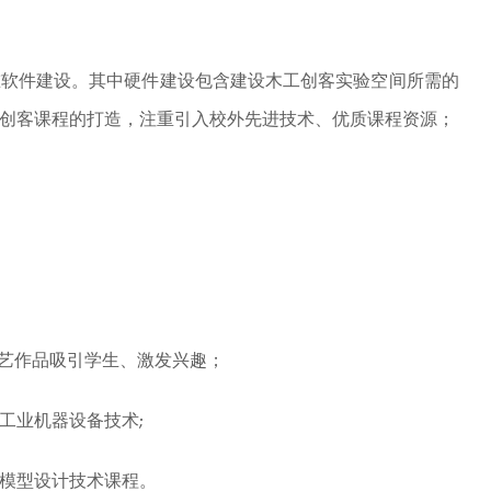
重软件建设。其中硬件建设包含建设
木工创客实验空间
所需的
创客课程的打造，注重引入校外先进技术、优质课程资源；
艺作品吸引学生、激发兴趣；
工业机器设备技术
;
模型设计技术课程。