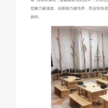
想象力被激发、创新能力被培养，而这恰恰
缺的。