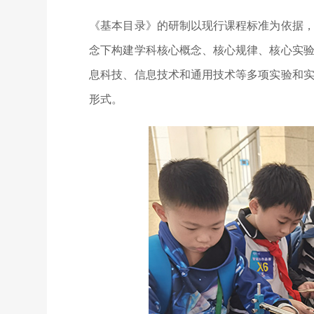
《基本目录》的研制以现行课程标准为依据
念下构建学科核心概念、核心规律、核心实
息科技、信息技术和通用技术等多项实验和
形式。