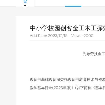
中小学校园创客金工木工探
Add Date: 2023/12/15 Views:
2000
先导劳技金
教育部基础教育司委托教育部教育技术与资
教学基本目录
(2023
年版
)
》
(
以下简称《基本