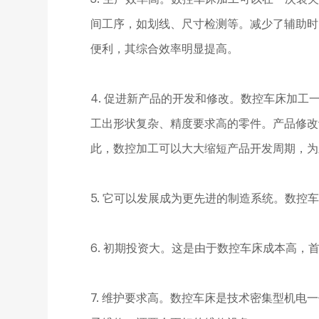
间工序，如划线、尺寸检测等。减少了辅助时
便利，其综合效率明显提高。
4. 促进新产品的开发和修改。数控车床加
工出形状复杂、精度要求高的零件。产品修改
此，数控加工可以大大缩短产品开发周期，为
5. 它可以发展成为更先进的制造系统。数控
6. 初期投资大。这是由于数控车床成本高，
7. 维护要求高。数控车床是技术密集型机