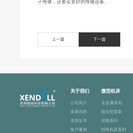
子维修，还要会更好的维修设备。
上一篇
下一篇
关于我们
微型机床
公司简介
全金属系列
发展历程
组合型套装
资质证书
经典系列
客户案例
特殊机床系列