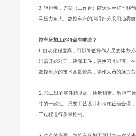
3. 轻拖动，刀架（工作台）随滚珠丝杠副
承压力角大。数控车床的润滑部分采用油雾自
控车床加工的特点有哪些？
1. 自动化程度高，可以降低操作人员的体
只需开始对刀，装卸工件，更换刀具即可。在
数控车床的技术含量较高，操作人员的脑力劳
2. 加工出的零件精度高，质量稳定。数控
寸的一致性。只要工艺设计和程序正确合理，
工过程进行质量控制。
3. 生产效率高。数控车床加工可以在一次