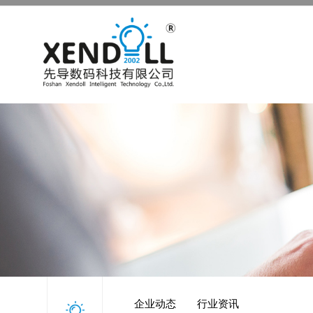
企业动态
行业资讯