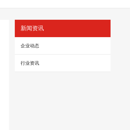
新闻资讯
企业动态
行业资讯