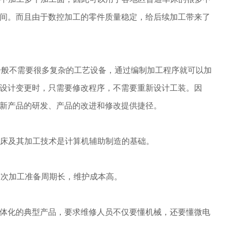
间。而且由于数控加工的零件质量稳定，给后续加工带来了
工一般不需要很多复杂的工艺设备，通过编制加工程序就可以加
设计变更时，只需要修改程序，不需要重新设计工装。因
新产品的研发、产品的改进和修改提供捷径。
车床及其加工技术是计算机辅助制造的基础。
首次加工准备周期长，维护成本高。
电一体化的典型产品，要求维修人员不仅要懂机械，还要懂微电