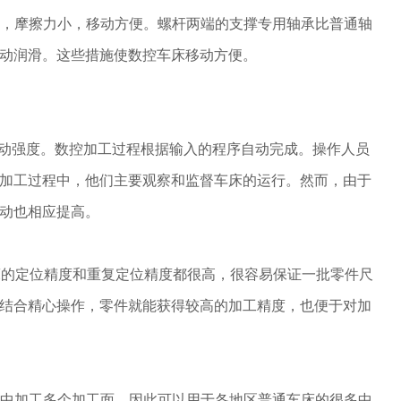
移动，摩擦力小，移动方便。螺杆两端的支撑专用轴承比普通轴
动润滑。这些措施使数控车床移动方便。
力劳动强度。数控加工过程根据输入的程序自动完成。操作人员
加工过程中，他们主要观察和监督车床的运行。然而，由于
动也相应提高。
车床的定位精度和重复定位精度都很高，很容易保证一批零件尺
结合精心操作，零件就能获得较高的加工精度，也便于对加
装夹中加工多个加工面，因此可以用于各地区普通车床的很多中