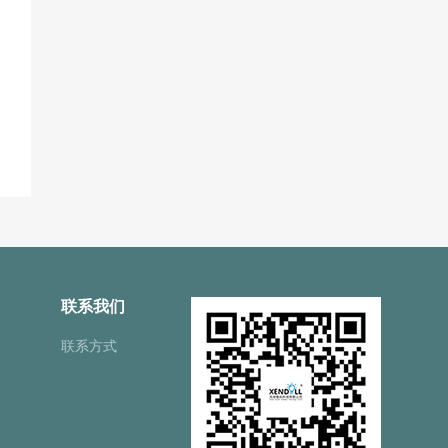
联系我们
联系方式