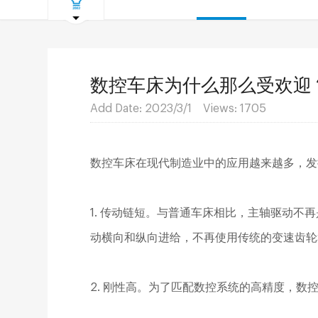
数控车床为什么那么受欢迎
Add Date: 2023/3/1 Views:
1705
数控车床在现代制造业中的应用越来越多，发
1. 传动链短。与普通车床相比，主轴驱动不
动横向和纵向进给，不再使用传统的变速齿轮
2. 刚性高。为了匹配数控系统的高精度，