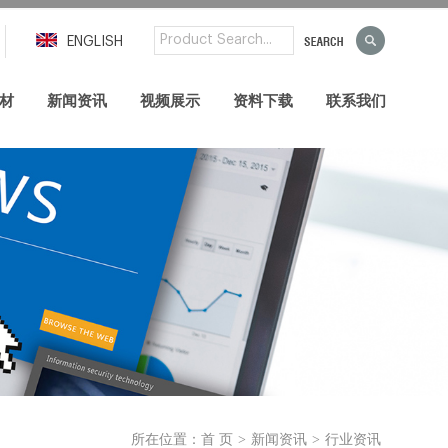
ENGLISH
材
新闻资讯
视频展示
资料下载
联系我们
>
>
所在位置：
首 页
新闻资讯
行业资讯