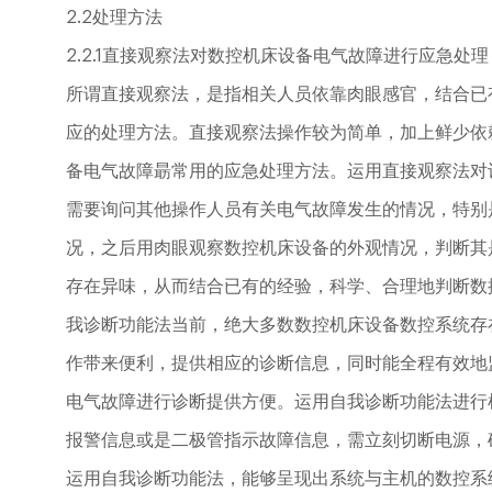
2.2处理方法
2.2.1直接观察法对数控机床设备电气故障进行应急
所谓直接观察法，是指相关人员依靠肉眼感官，结合已
应的处理方法。直接观察法操作较为简单，加上鲜少依
备电气故障朂常用的应急处理方法。运用直接观察法对
需要询问其他操作人员有关电气故障发生的情况，特别
况，之后用肉眼观察数控机床设备的外观情况，判断其
存在异味，从而结合已有的经验，科学、合理地判断数控
我诊断功能法当前，绝大多数数控机床设备数控系统存
作带来便利，提供相应的诊断信息，同时能全程有效地
电气故障进行诊断提供方便。运用自我诊断功能法进行
报警信息或是二极管指示故障信息，需立刻切断电源，
运用自我诊断功能法，能够呈现出系统与主机的数控系