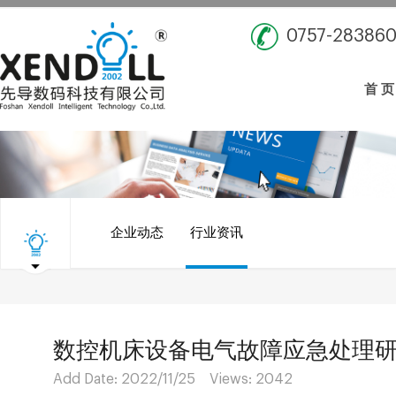
0757-28386
首 页
企业动态
行业资讯
数控机床设备电气故障应急处理
Add Date: 2022/11/25 Views:
2042