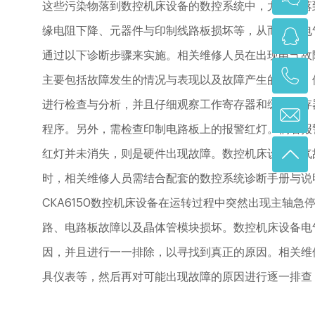
这些污染物落到数控机床设备的数控系统中，尤其是落
缘电阻下降、元器件与印制线路板损坏等，从而出现电
通过以下诊断步骤来实施。相关维修人员在出现电气故
主要包括故障发生的情况与表现以及故障产生的原因，
进行检查与分析，并且仔细观察工作寄存器和缓冲寄存
程序。另外，需检查印制电路板上的报警红灯。倘若报
红灯并未消失，则是硬件出现故障。数控机床设备电气
时，相关维修人员需结合配套的数控系统诊断手册与说
CKA6150数控机床设备在运转过程中突然出现主轴
路、电路板故障以及晶体管模块损坏。数控机床设备电
因，并且进行一一排除，以寻找到真正的原因。相关维
具仪表等，然后再对可能出现故障的原因进行逐一排查