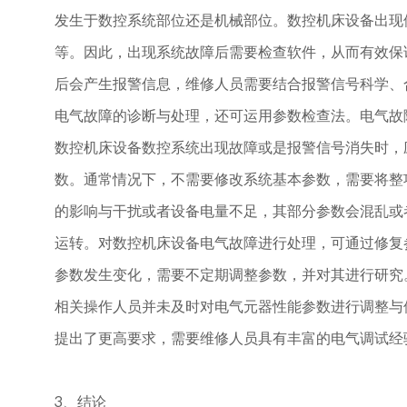
发生于数控系统部位还是机械部位。数控机床设备出现
等。因此，出现系统故障后需要检查软件，从而有效保
后会产生报警信息，维修人员需要结合报警信号科学、合
电气故障的诊断与处理，还可运用参数检查法。电气故
数控机床设备数控系统出现故障或是报警信号消失时，
数。通常情况下，不需要修改系统基本参数，需要将整
的影响与干扰或者设备电量不足，其部分参数会混乱或
运转。对数控机床设备电气故障进行处理，可通过修复
参数发生变化，需要不定期调整参数，并对其进行研究
相关操作人员并未及时对电气元器性能参数进行调整与
提出了更高要求，需要维修人员具有丰富的电气调试经
3、结论