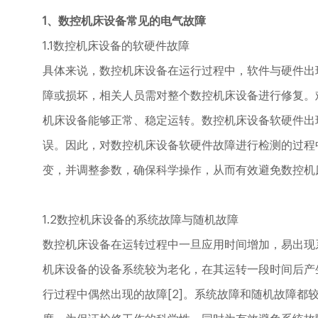
1、数控机床设备常见的电气故障
1.1数控机床设备的软硬件故障
具体来说，数控机床设备在运行过程中，软件与硬件出
障或损坏，相关人员需对整个数控机床设备进行修复。
机床设备能够正常、稳定运转。数控机床设备软硬件出
误。因此，对数控机床设备软硬件故障进行检测的过程
变，并调整参数，确保科学操作，从而有效避免数控机床
1.2数控机床设备的系统故障与随机故障
数控机床设备在运转过程中一旦应用时间增加，易出现
机床设备的设备系统较为老化，在其运转一段时间后产
行过程中偶然出现的故障[2]。系统故障和随机故障都