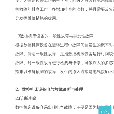
度。为保证检修工作的科学性，同时为有效避免系统故
机故障的排查工作，多增加排查的次数，并且需要反复
分发挥维修措施的效用。
1.3数控机床设备的一般性故障与突发性故障
根据数控机床设备在运转过程中故障问题发生的概率对
故障。所谓一般性故障，是指数控机床设备运行时间较
故障。对一般性故障进行检测与维修，可依靠人的多感
指难以准确预测的故障，发生的原因通常是电气接触不
2、数控机床设备电气故障诊断与处理
2.1诊断步骤
数控机床设备容易出现电气故障，主要是因为机加工车