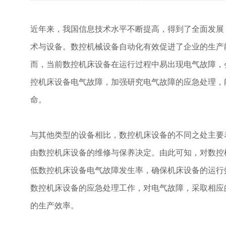
近年来，我国信息技术水平不断提高，得到了全面发展
术与设备。数控机械设备自动化有效促进了企业的生产
而，当前数控机床设备在运行过程中易出现电气故障，
控机床设备电气故障，加强研究电气故障的应急处理，
命。
与其他类型的设备相比，数控机床设备的不同之处主要
由数控机床设备的维修与保养决定。由此可知，对数控
低数控机床设备电气故障发生率，确保机床设备的运行
数控机床设备的应急处理工作，对电气故障，采取相应
的生产效率。