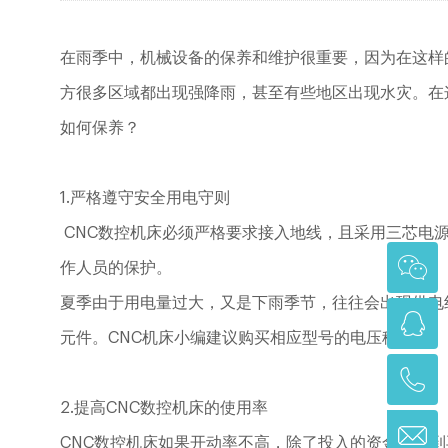
在雨季中，机械设备的保养和维护很重要，因为在这样
方很多区域都出现强降雨，甚至有些地区出现水灾。在这
如何保养？
1.严格遵守安全用电守则
CNC数控机床必须严格要求接入地线，且采用三芯电
作人员的保护。
夏季由于用电量过大，又是下雨季节，往往会出现供电
元件。CNC机床小编建议购买相应型号的电压稳压器。
2.提高CNC数控机床的使用率
CNC数控机床如果开动率不高，除了投入的资金起不