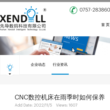
0757-28386
首 页
企业动态
行业资讯
CNC数控机床在雨季时如何保养
Add Date: 2022/11/5 Views:
1607