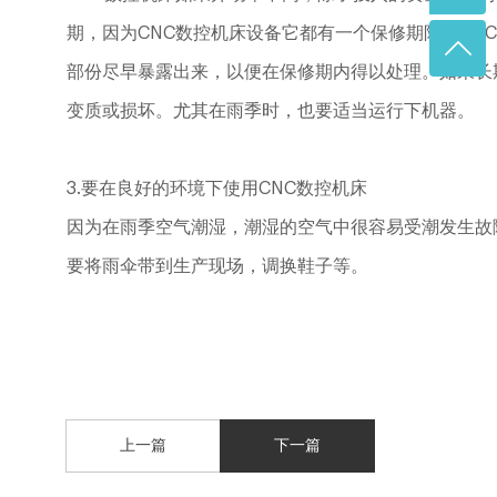
期，因为CNC数控机床设备它都有一个保修期限，CN
部份尽早暴露出来，以便在保修期内得以处理。如果长
变质或损坏。尤其在雨季时，也要适当运行下机器。
3.要在良好的环境下使用CNC数控机床
因为在雨季空气潮湿，潮湿的空气中很容易受潮发生故
要将雨伞带到生产现场，调换鞋子等。
上一篇
下一篇