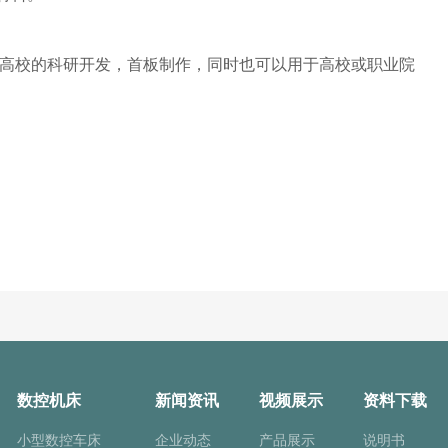
高校的科研开发，首板制作，同时也可以用于高校或职业院
数控机床
新闻资讯
视频展示
资料下载
小型数控车床
企业动态
产品展示
说明书