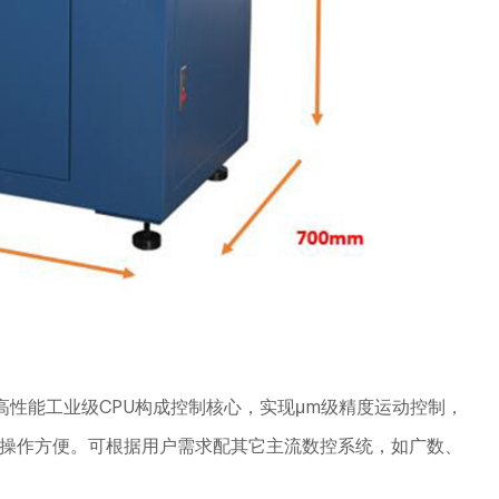
32位高性能工业级CPU构成控制核心，实现μm级精度运动控制，
操作方便。可根据用户需求配其它主流数控系统，如广数、