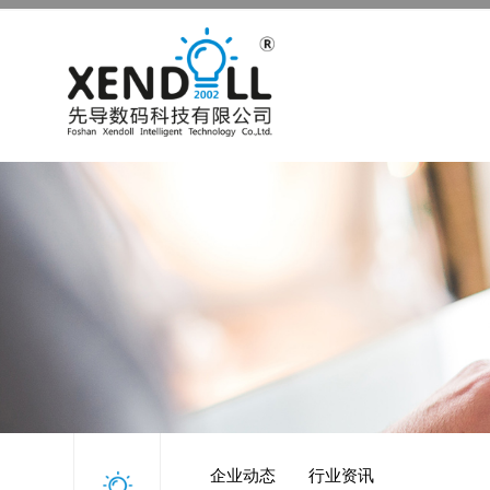
企业动态
行业资讯