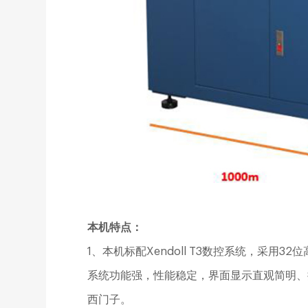
本机特点：
1、本机标配Xendoll T3数控系统，采用
系统功能强，性能稳定，界面显示直观简明、
西门子。