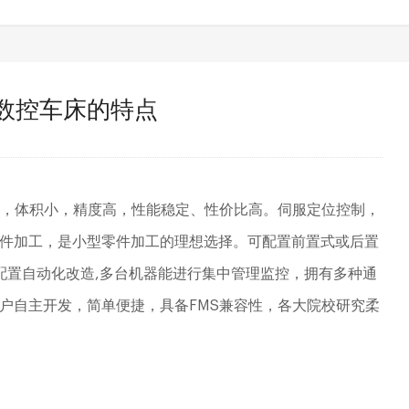
数控车床的特点
珠丝杆，体积小，精度高，性能稳定、性价比高。伺服定位控制，
件加工，是小型零件加工的理想选择。可配置前置式或后置
0配置自动化改造,多台机器能进行集中管理监控，拥有多种通
户自主开发，简单便捷，具备FMS兼容性，各大院校研究柔