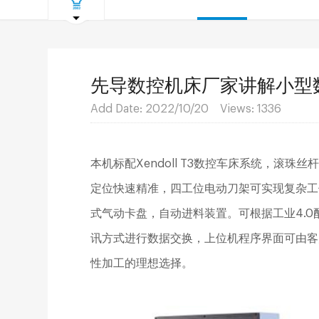
先导数控机床厂家讲解小型
Add Date: 2022/10/20 Views:
1336
本机标配Xendoll T3数控车床系统，滚
定位快速精准，四工位电动刀架可实现复杂工
式气动卡盘，自动进料装置。可根据工业4.
讯方式进行数据交换，上位机程序界面可由客
性加工的理想选择。