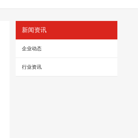
新闻资讯
企业动态
行业资讯