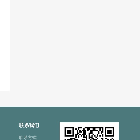
联系我们
联系方式