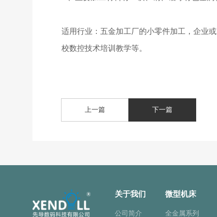
适用行业：五金加工厂的小零件加工，企业或
校数控技术培训教学等。
上一篇
下一篇
关于我们
微型机床
公司简介
全金属系列