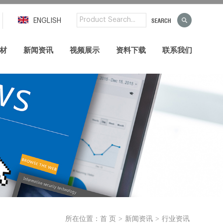
ENGLISH
材
新闻资讯
视频展示
资料下载
联系我们
>
>
所在位置：
首 页
新闻资讯
行业资讯