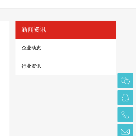
新闻资讯
企业动态
行业资讯