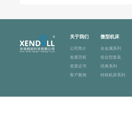
关于我们
微型机床
公司简介
全金属系列
发展历程
组合型套装
资质证书
经典系列
客户案例
特殊机床系列
Copyright © 佛山市先