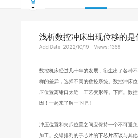
浅析数控冲床出现位移的是
Add Date: 2022/10/19 Views:
1368
数控机床经过几十年的发展，衍生出了各种不
样的差异，选择不同的数控系统。数控冲床位
压位置离钳口太近，工艺变形等。下面。数控
因！一起来了解一下吧！
冲压位置和夹爪位置之间应保持一个不可避免
加工。交错排列的子芯片的下芯片应该与其他