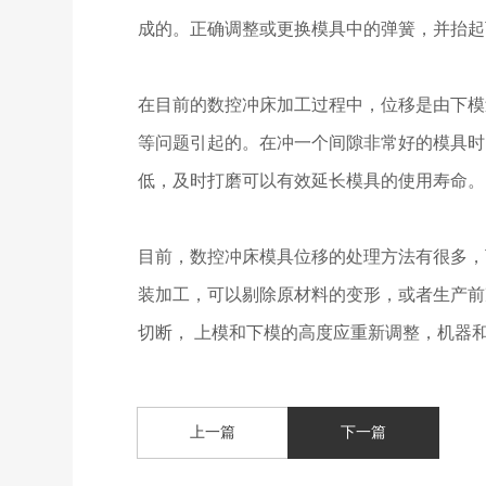
成的。正确调整或更换模具中的弹簧，并抬起
在目前的数控冲床加工过程中，位移是由下模
等问题引起的。在冲一个间隙非常好的模具时
低，及时打磨可以有效延长模具的使用寿命。
目前，数控冲床模具位移的处理方法有很多，
装加工，可以剔除原材料的变形，或者生产前
切断， 上模和下模的高度应重新调整，机器
上一篇
下一篇