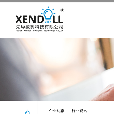
企业动态
行业资讯