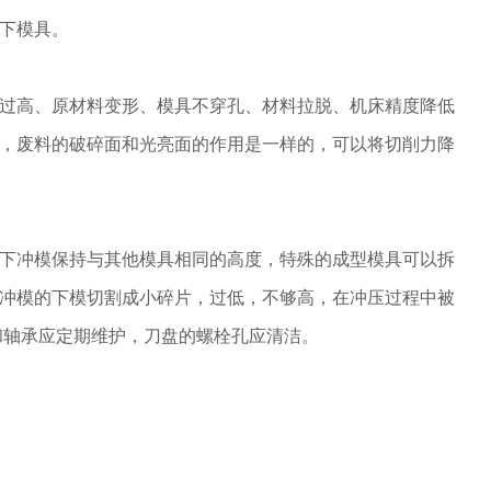
下模具。
过高、原材料变形、模具不穿孔、材料拉脱、机床精度降低
，废料的破碎面和光亮面的作用是一样的，可以将切削力降
下冲模保持与其他模具相同的高度，特殊的成型模具可以拆
冲模的下模切割成小碎片，过低，不够高，在冲压过程中被
和轴承应定期维护，刀盘的螺栓孔应清洁。