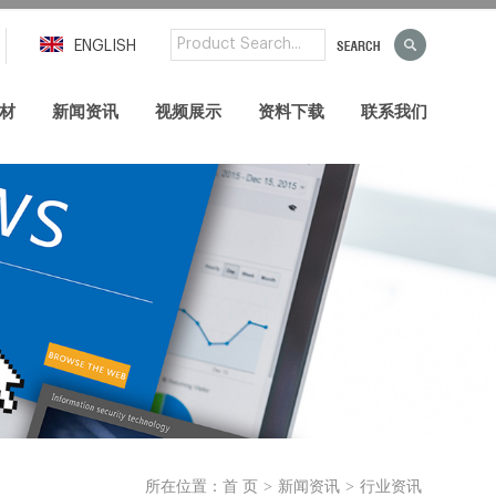
ENGLISH
材
新闻资讯
视频展示
资料下载
联系我们
>
>
所在位置：
首 页
新闻资讯
行业资讯