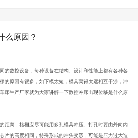
什么原因？
同的数控设备，每种设备在结构、设计和性能上都有各种各
移的原因有很多，如下模太短，模具离得太远相互干涉，冲
车床生产厂家就为大家讲解一下数控冲床出现位移是什么原
的距离，格栅应尽可能用多孔模具冲压。打孔时要由外向内
芯片的高度相同，特殊形成的冲头变形，可能是压力过大造