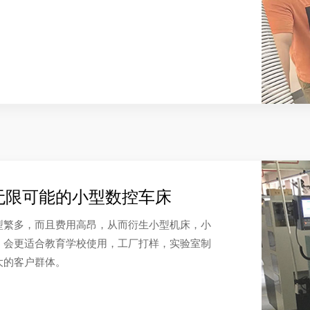
无限可能的小型数控车床
型繁多，而且费用高昂，从而衍生小型机床，小
，会更适合教育学校使用，工厂打样，实验室制
大的客户群体。