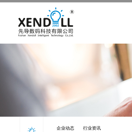
企业动态
行业资讯