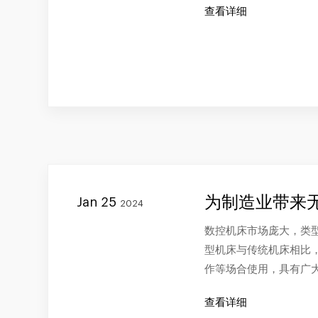
查看详细
为制造业带来
Jan 25
2024
数控机床市场庞大，类
型机床与传统机床相比
作等场合使用，具有广
查看详细