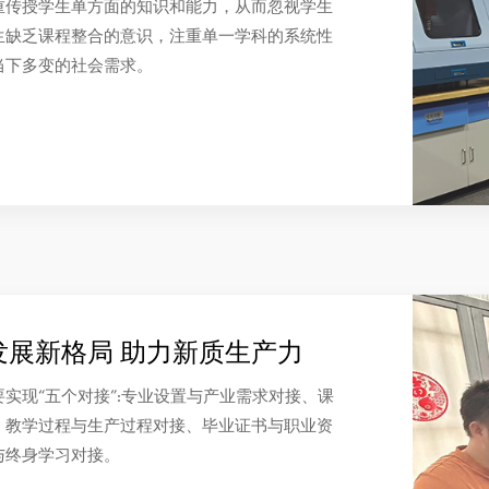
重传授学生单方面的知识和能力，从而忽视学生
生缺乏课程整合的意识，注重单一学科的系统性
当下多变的社会需求。
发展新格局 助力新质生产力
实现“五个对接”:专业设置与产业需求对接、课
、教学过程与生产过程对接、毕业证书与职业资
与终身学习对接。