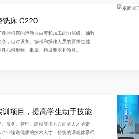
铣床 C220
了数控机床的运动自由度和加工能力层级。轴数
复杂，但对设备、编程和操作人员的要求也越
零件几何形状、批量、精度要求和预算。
实训项目，提高学生动手技能
产、服务、管理、建设等多方方面的人才的责
和企业输送优质的技术人才，传统的课程体系强