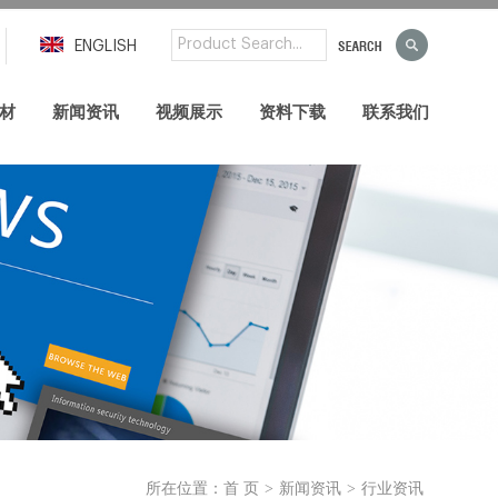
ENGLISH
材
新闻资讯
视频展示
资料下载
联系我们
>
>
所在位置：
首 页
新闻资讯
行业资讯