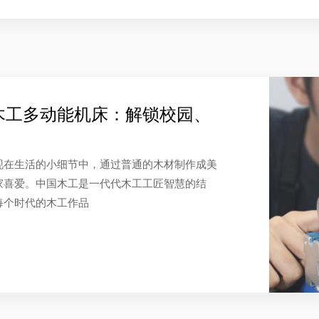
木工多动能机床：解锁校园、
现在生活的小细节中，通过普通的木材制作成美
家喜爱。中国木工是一代代木工工匠智慧的结
每个时代的木工作品