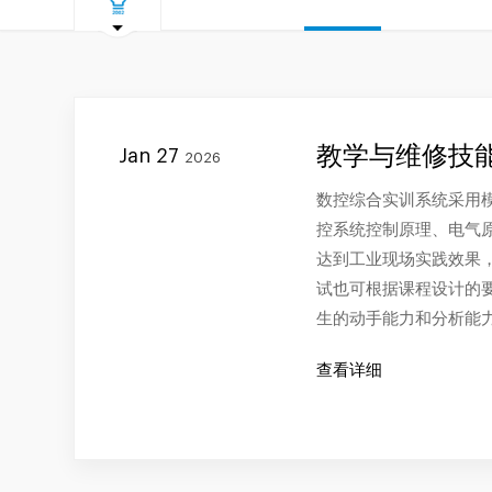
教学与维修技
Jan 27
2026
数控综合实训系统采用
控系统控制原理、电气
达到工业现场实践效果
试也可根据课程设计的
生的动手能力和分析能
查看详细