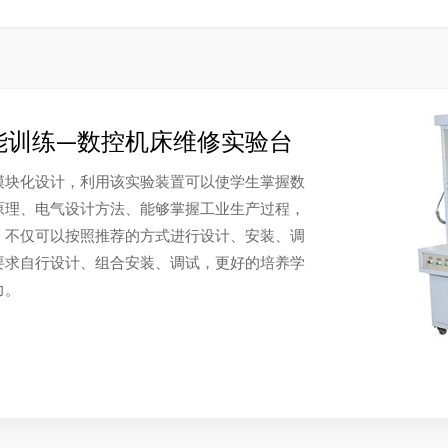
能训练—数控机床维修实验台
模块化设计，利用该实验装置可以使学生掌握数
原理、电气设计方法、能够掌握工业生产过程，
，不仅可以按照推荐的方式进行设计、安装、调
要求自行设计、组合安装、调试，更好的培养学
力。