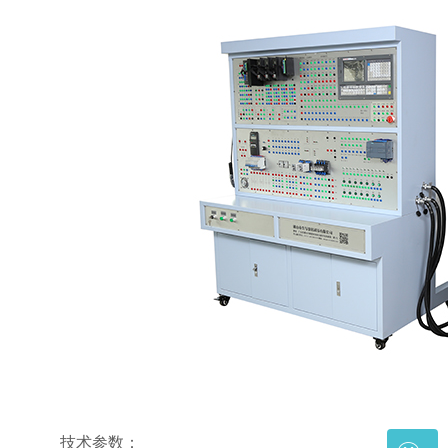
技术参数：