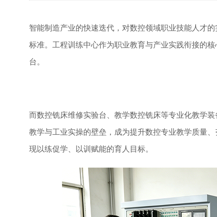
智能制造产业的快速迭代，对数控领域职业技能人才的
标准。工程训练中心作为职业教育与产业实践衔接的核
台。
而数控铣床维修实验台、教学数控铣床等专业化教学装
教学与工业实操的壁垒，成为提升数控专业教学质量、
现以练促学、以训赋能的育人目标。