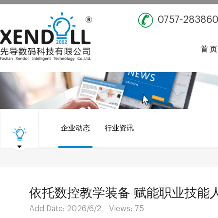
0757-28386
首 页
企业动态
行业资讯
依托数控教学装备 赋能职业技能
Add Date: 2026/6/2 Views:
75