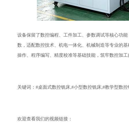
设备保留了数控编程、工件加工、参数调试等核心功能
数，适配数控技术、机电一体化、机械制造等专业的基
操作、程序编写、精度校准等基础技能，筑牢数控加工
关键词：
#桌面式数控铣床,#小型数控铣床,#教学型数控
欢迎查看我们的视频链接：