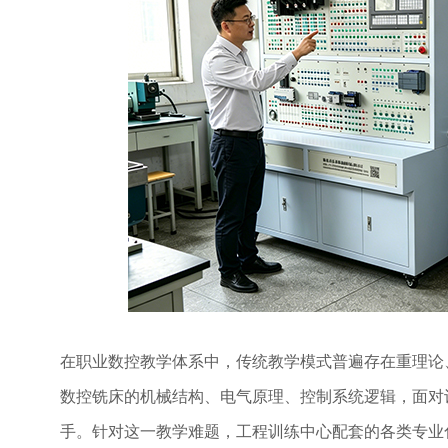
在职业数控教学体系中，传统教学模式普遍存在重理论
数控铣床的机械结构、电气原理、控制系统逻辑，面对
手。针对这一教学难题，工程训练中心配套的各类专业